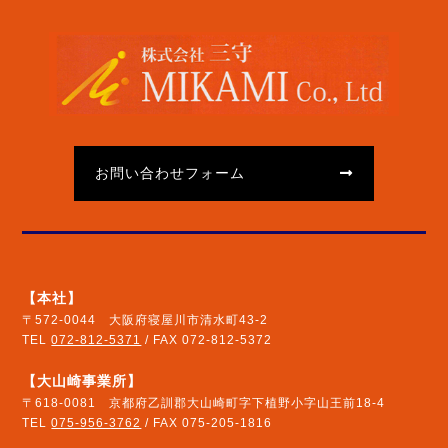
お問い合わせフォーム
【本社】
〒572-0044 大阪府寝屋川市清水町43-2
TEL
072-812-5371
/ FAX 072-812-5372
【大山崎事業所】
〒618-0081 京都府乙訓郡大山崎町字下植野小字山王前18-4
TEL
075-956-3762
/ FAX 075-205-1816