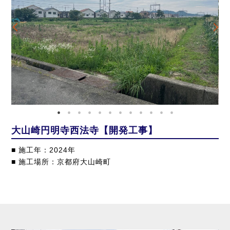
大山崎円明寺西法寺【開発工事】
■ 施工年：2024年
■ 施工場所：京都府大山崎町