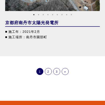
京都府南丹市太陽光発電所
■ 施工年：2021年2月
■ 施工場所：南丹市園部町
1
2
3
»