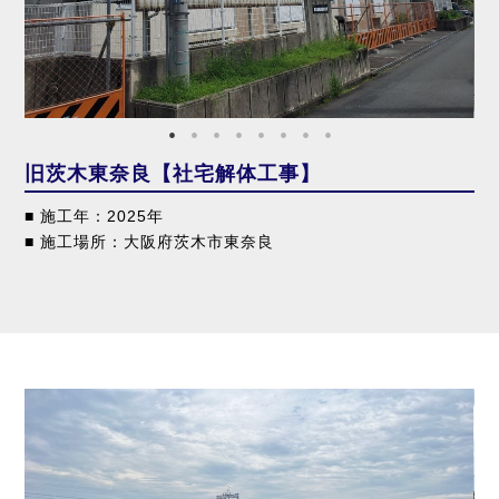
旧茨木東奈良【社宅解体工事】
■ 施工年：2025年
■ 施工場所：大阪府茨木市東奈良