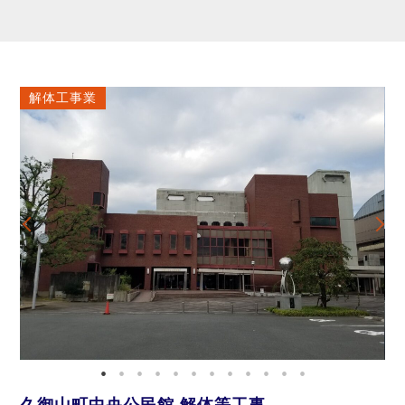
解体工事業